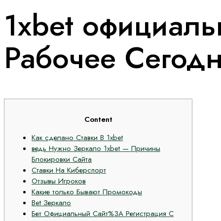
1xbet официаль
Рабочее Сегодн
Content
Как сделано Ставки В 1xbet
ведь Нужно Зеркало 1xbet — Причины
Блокировки Сайта
Ставки На Киберспорт
Отзывы Игроков
Какие только Бывают Промокоды
Bet Зеркало
Бет Официальный Сайт%3A Регистрация С