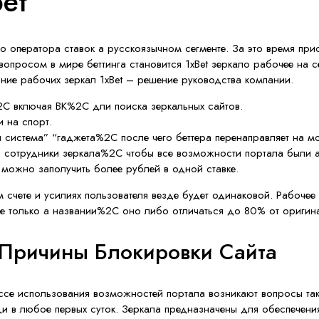
et
его оператора ставок а русскоязычном сегменте. За это время 
 вопросом в мире беттинга становится 1xBet зеркало рабочее на 
ание рабочих зеркал 1xBet – решение руководства компании.
2C включая ВК%2C дли поиска зеркальных сайтов.
 на спорт.
я система” “гаджета%2C после чего беттера перенаправляет на
 сотрудники зеркала%2C чтобы все возможности портала были а
можно заполучить более рублей в одной ставке.
ете и усилиях пользователя везде будет одинаковой. Рабочее з
е только а названии%2C оно либо отличаться до 80% от оригин
 Причины Блокировки Сайта
ессе использования возможностей портала возникают вопросы 
и в любое первых суток. Зеркала предназначены для обеспечен