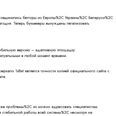
присоединились бетторы из Европы%2C Украины%2C Беларуси%2C
сегодня. Теперь букмекеры вынуждены легализовать
 мобильную версию – адаптивную площадку.
ктуальными в любой момент времени.
еркало 1xBet является точности копией официального сайта с
ала.
также проблемы%2C их можно адресовать специалистам
ия стабильной работы всей системы%2C несмотря на