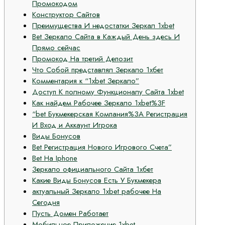
Промокодом
Конструктор Сайтов
Преимущества И недостатки Зеркал 1xbet
Bet Зеркало Сайта в Каждый День здесь И
Прямо сейчас
Промокод На третий Депозит
Что Собой представлял Зеркало 1хбет
Комментария к “1xbet Зеркало”
Доступ К полному Функционалу Сайта 1xbet
Как найдем Рабочее Зеркало 1xbet%3F
“bet Букмекерская Компания%3A Регистрация
И Вход и Аккаунт Игрока
Виды Бонусов
Bet Регистрация Нового Игрового Счета”
Bet На Iphone
Зеркало официального Сайта 1хбет
Какие Виды Бонусов Есть У Букмекера
актуальный Зеркало 1xbet рабочее На
Сегодня
Пусть Домен Работает
Мобильное Приложение 1xbet