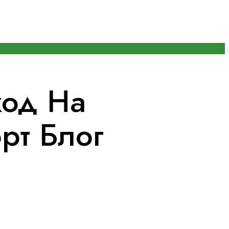
ход На
рт Блог