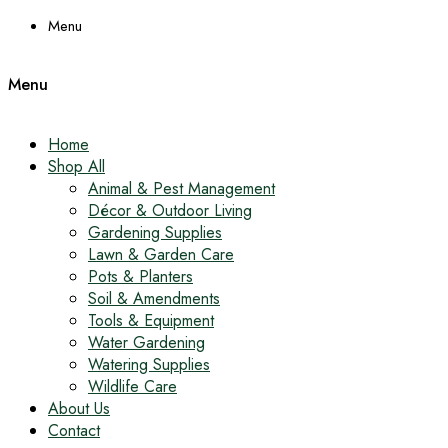
Menu
Menu
Home
Shop All
Animal & Pest Management
Décor & Outdoor Living
Gardening Supplies
Lawn & Garden Care
Pots & Planters
Soil & Amendments
Tools & Equipment
Water Gardening
Watering Supplies
Wildlife Care
About Us
Contact