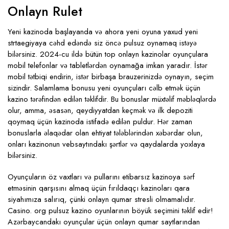
Onlayn Rulet
Yeni kazinoda başlayanda və ahora yeni oyuna yaxud yeni
strtaegiyaya cəhd edəndə siz öncə pulsuz oynamaq istəyə
bilərsiniz. 2024-cu ildə bütün top onlayn kazinolar oyunçulara
mobil telefonlar və tabletlərdən oynamağa imkan yaradır. İstər
mobil tətbiqi endirin, istər birbaşa brauzerinizdə oynayın, seçim
sizindir. Salamlama bonusu yeni oyunçuları cəlb etmək üçün
kazino tərəfindən edilən təklifdir. Bu bonuslar müxtəlif məbləqlərdə
olur, amma, əsasən, qeydiyyatdan keçmək və ilk depoziti
qoymaq üçün kazinoda istifadə edilən puldur. Hər zaman
bonuslarla əlaqədar olan ehtiyat tələblərindən xəbərdar olun,
onları kazinonun vebsaytındakı şərtlər və qaydalarda yoxlaya
bilərsiniz.
Oyunçuların öz vaxtları və pullarını etibarsız kazinoya sərf
etməsinin qarşısını almaq üçün fırıldaqçı kazinoları qara
siyahımıza salırıq, çünki onlayn qumar stresli olmamalıdır.
Casino. org pulsuz kazino oyunlarının böyük seçimini təklif edir!
Azərbaycandakı oyunçular üçün onlayn qumar saytlarından