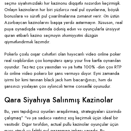
seçmə siyahımızdakı hər kazinonu diqqətlə nəzərdən keçirmişik.
Onlayn kazinoların hər biri yüzlərcə real pul oyunlarına, böyük
bonuslara və sürətli pul çıxarılmalarına zəmanət verir. Ən üstün
Azərbaycan kazinolarını başqa yerdə axtarmayın. Xüsusən, real
puya oynadıqda vaxtında ödəniş edən və oyunçularla ünsiyyət
quran etibarlı kazino seçməyin əhəmiyyətini düzgün
qiymətləndirmək lazımdır.
Pokerlə çoxlu oxşar cəhətləri olan həyəcanlı video online poker
real rəqiblərdən çox kompüterə qarşı your five kartla oynanılan
oyundur. Tez-tez çox yaxından və ya hətta 100% -dən çox RTP
ilə online video pokerə bir şans verməyə dəyər. Eyni zamanda
iyirmi bir kimi tanınan black jack həm bacarığınızı, həm də
şansınızı yoxlayan çox əyləncəli terme conseillé oyunudur.
Qara Siyahıya Salınmış Kazinolar
Bu, yeni tapdığınız oyunları araşdırmaq, strategiyaları üzərində
çalışmaq” “və ya sadəcə vaxtınız xoş keçirmək üçün ideal bir
vasitədir. Digər tərəfdən, actual pullu kazinolar oyunçular üçün
mərc etmək və faktiki pul qazanmaq imkanı yaradır. Bu