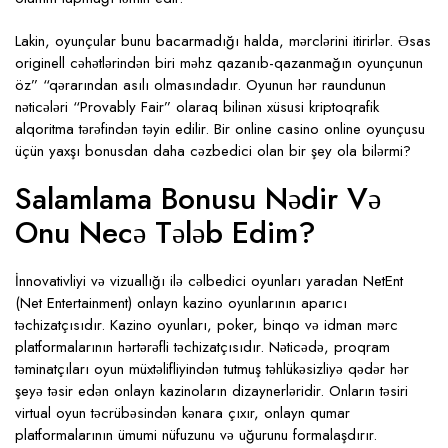
Lakin, oyunçular bunu bacarmadığı halda, mərclərini itirirlər. Əsas
originell cəhətlərindən biri məhz qazanıb-qazanmağın oyunçunun
öz” “qərarından asılı olmasındadır. Oyunun hər raundunun
nəticələri “Provably Fair” olaraq bilinən xüsusi kriptoqrafik
alqoritma tərəfindən təyin edilir. Bir online casino online oyunçusu
üçün yaxşı bonusdan daha cəzbedici olan bir şey ola bilərmi?
Salamlama Bonusu Nədir Və
Onu Necə Tələb Edim?
İnnovativliyi və vizuallığı ilə cəlbedici oyunları yaradan NetEnt
(Net Entertainment) onlayn kazino oyunlarının aparıcı
təchizatçısıdır. Kazino oyunları, poker, binqo və idman mərc
platformalarının hərtərəfli təchizatçısıdır. Nəticədə, proqram
təminatçıları oyun müxtəlifliyindən tutmuş təhlükəsizliyə qədər hər
şeyə təsir edən onlayn kazinoların dizaynerləridir. Onların təsiri
virtual oyun təcrübəsindən kənara çıxır, onlayn qumar
platformalarının ümumi nüfuzunu və uğurunu formalaşdırır.