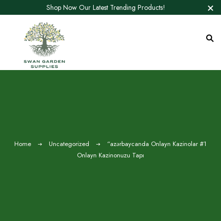
Shop Now Our Latest Trending Products!
Home
Uncategorized
“azərbaycanda Onlayn Kazinolar #1
Onlayn Kazinonuzu Tapı