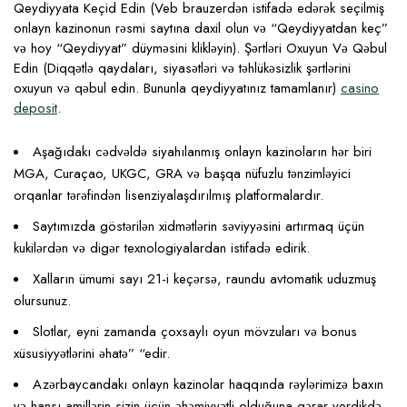
Qeydiyyata Keçid Edin (Veb brauzerdən istifadə edərək seçilmiş
onlayn kazinonun rəsmi saytına daxil olun və “Qeydiyyatdan keç”
və hoy “Qeydiyyat” düyməsini klikləyin). Şərtləri Oxuyun Və Qəbul
Edin (Diqqətlə qaydaları, siyasətləri və təhlükəsizlik şərtlərini
oxuyun və qəbul edin. Bununla qeydiyyatınız tamamlanır)
casino
deposit
.
Aşağıdakı cədvəldə siyahılanmış onlayn kazinoların hər biri
MGA, Curaçao, UKGC, GRA və başqa nüfuzlu tənzimləyici
orqanlar tərəfindən lisenziyalaşdırılmış platformalardır.
Saytımızda göstərilən xidmətlərin səviyyəsini artırmaq üçün
kukilərdən və digər texnologiyalardan istifadə edirik.
Xalların ümumi sayı 21-i keçərsə, raundu avtomatik uduzmuş
olursunuz.
Slotlar, eyni zamanda çoxsaylı oyun mövzuları və bonus
xüsusiyyətlərini əhatə” “edir.
Azərbaycandakı onlayn kazinolar haqqında rəylərimizə baxın
və hansı amillərin sizin üçün əhəmiyyətli olduğuna qərar verdikdə