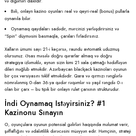
və digərləri daxildir.
Bəli, onlayn kazino oyunları real və qeyri-real (bonus) pullarla
oynanıla bilər.
Oynamaq qaydaları sadədir, mərcinizi yerləşdirirsiniz və
“Spin” düyməsini basmaqla, çarxları fırladırsınız.
Xalların ümumi sayı 21-i keçərsə, raundu avtomatik uduzmuş
olursunuz. Əsas məsələ doğru qərarlar almaq və doğru
strategiya izləməklə, eynən sizin kimi 21 xala çatmağı hədəfləyən
dileri məğlub etməkdir. Azərbaycan blackjack kazinoları oyunun
bir çox versiyasını təklif etməkdədir. Qara və qırmızı rənglərlə
nömrələnmiş 0-dan 36-ya qədər rəqəmlər və yaşıl rəngdə 0-ı
olan bir çarx – bu tipik bir onlayn rulet çarxının strukturudur.
İndi Oynamaq Istəyirsiniz? #1
Kazinonu Sınayın
O, oyunçulara oyunun potensial gəlirləri haqqında məlumat verir,
şəffaflığını və ədalətililik dərəcəsini müəyyən edir. Həmçinin, strateji