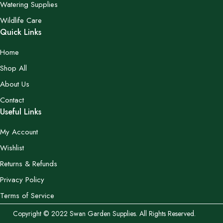
Watering Supplies
Wildlife Care
Quick Links
Home
Shop All
About Us
Contact
Useful Links
My Account
Wishlist
Returns & Refunds
Privacy Policy
Terms of Service
Copyright © 2022 Swan Garden Supplies. All Rights Reserved.