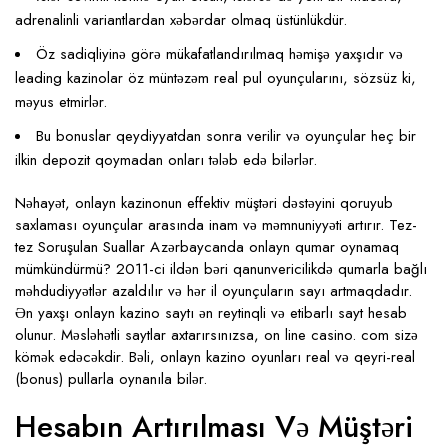
adrenalinli variantlardan xəbərdar olmaq üstünlükdür.
Öz sadiqliyinə görə mükafatlandırılmaq həmişə yaxşıdır və
leading kazinolar öz müntəzəm real pul oyunçularını, sözsüz ki,
məyus etmirlər.
Bu bonuslar qeydiyyatdan sonra verilir və oyunçular heç bir
ilkin depozit qoymadan onları tələb edə bilərlər.
Nəhayət, onlayn kazinonun effektiv müştəri dəstəyini qoruyub
saxlaması oyunçular arasında inam və məmnuniyyəti artırır. Tez-
tez Soruşulan Suallar Azərbaycanda onlayn qumar oynamaq
mümkündürmü? 2011-ci ildən bəri qanunvericilikdə qumarla bağlı
məhdudiyyətlər azaldılır və hər il oyunçuların sayı artmaqdadır.
Ən yaxşı onlayn kazino saytı ən reytinqli və etibarlı sayt hesab
olunur. Məsləhətli saytlar axtarırsınızsa, on line casino. com sizə
kömək edəcəkdir. Bəli, onlayn kazino oyunları real və qeyri-real
(bonus) pullarla oynanıla bilər.
Hesabın Artırılması Və Müştəri