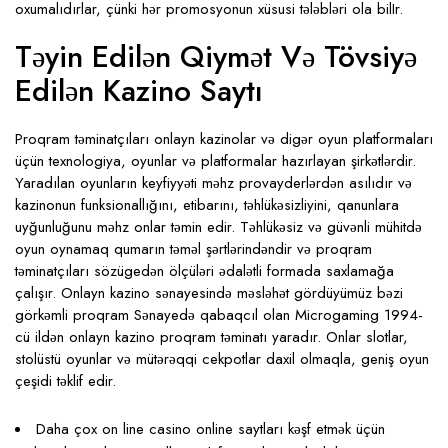
oxumalıdırlar, çünki hər promosyonun xüsusi tələbləri ola bilIr.
Təyin Edilən Qiymət Və Tövsiyə
Edilən Kazino Saytı
Proqram təminatçıları onlayn kazinolar və digər oyun platformaları
üçün texnologiya, oyunlar və platformalar hazırlayan şirkətlərdir.
Yaradılan oyunların keyfiyyəti məhz provayderlərdən asılıdır və
kazinonun funksionallığını, etibarını, təhlükəsizliyini, qanunlara
uyğunluğunu məhz onlar təmin edir. Təhlükəsiz və güvənli mühitdə
oyun oynamaq qumarın təməl şərtlərindəndir və proqram
təminatçıları sözügedən ölçüləri ədalətli formada saxlamağa
çalışır. Onlayn kazino sənayesində məsləhət gördüyümüz bəzi
görkəmli proqram Sənayedə qabaqcıl olan Microgaming 1994-
cü ildən onlayn kazino proqram təminatı yaradır. Onlar slotlar,
stolüstü oyunlar və mütərəqqi cekpotlar daxil olmaqla, geniş oyun
çeşidi təklif edir.
Daha çox on line casino online saytları kəşf etmək üçün