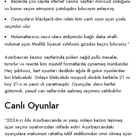
Bazarda çox sayda internet casino saytları mövcud olduğunu
və bunun seçim etməyinizi çətinləşdirə biləcəyini anlayırıq.
Oyunçuların blackjack-dən ruletə kimi canlı oyun üçün çoxlu
seçimləri olur.
Məlumatlarınızı necə idarə etdiyimizlə bağlı daha ətraflı
məlumat üçün Məxfilik Siyasəti səhifəsini gözdən keçirə bilərsiniz.”
Azerbaycan kazino saytlarinda pokeri nağd pullu masalar,
turnirlər və rewrite kimi müxtəlif formatlarda oynamaq mümkündür.
Heç şübhəsiz, kart oyunları dedikdə ağıla ilk gələn oyunlardan
biri blekcekdir. Onlayn blekcekdə məqsəd əlindəki kartlarla 21 və
hoy 21-ə ən yaxın əli yaratmaqdır. Oyunçular əlavə kartlar
götürmək, yaxud cari xallarında qalmaq seçiminə sahibdirlər.
Canlı Oyunlar
“2024-ci ildə Azərbaycanda ən yaxşı onlayn kazino tapmaq
üçün seçmə siyahımızdan istifadə edin! Azərbaycandakı
oyunçulara maksimum rahatlıq təklif etdiklərindən əmin olmaq üçün