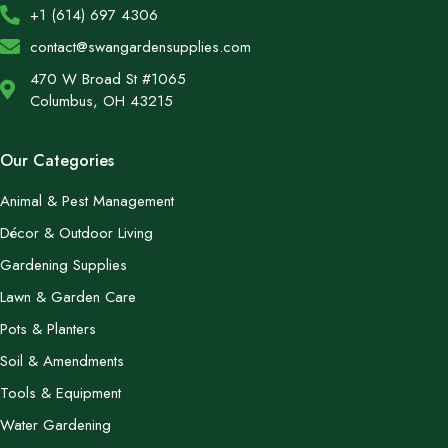
+1 (614) 697 4306
contact@swangardensupplies.com
470 W Broad St #1065
Columbus, OH 43215
Our Categories
Animal & Pest Management
Décor & Outdoor Living
Gardening Supplies
Lawn & Garden Care
Pots & Planters
Soil & Amendments
Tools & Equipment
Water Gardening