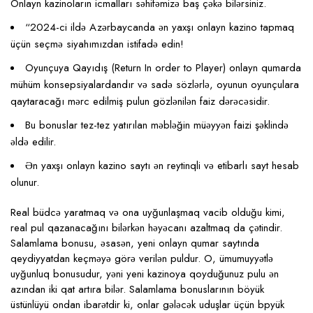
Onlayn kazinoların icmalları səhifəmizə baş çəkə bilərsiniz.
“2024-ci ildə Azərbaycanda ən yaxşı onlayn kazino tapmaq
üçün seçmə siyahımızdan istifadə edin!
Oyunçuya Qayıdış (Return In order to Player) onlayn qumarda
mühüm konsepsiyalardandır və sadə sözlərlə, oyunun oyunçulara
qaytaracağı mərc edilmiş pulun gözlənilən faiz dərəcəsidir.
Bu bonuslar tez-tez yatırılan məbləğin müəyyən faizi şəklində
əldə edilir.
Ən yaxşı onlayn kazino saytı ən reytinqli və etibarlı sayt hesab
olunur.
Real büdcə yaratmaq və ona uyğunlaşmaq vacib olduğu kimi,
real pul qazanacağını bilərkən həyəcanı azaltmaq da çətindir.
Salamlama bonusu, əsasən, yeni onlayn qumar saytında
qeydiyyatdan keçməyə görə verilən puldur. O, ümumuyyətlə
uyğunluq bonusudur, yəni yeni kazinoya qoyduğunuz pulu ən
azından iki qat artıra bilər. Salamlama bonuslarının böyük
üstünlüyü ondan ibarətdir ki, onlar gələcək uduşlar üçün bpyük