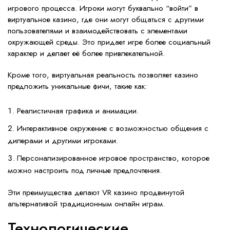
игрового процесса. Игроки могут буквально “войти” в
виртуальное казино, где они могут общаться с другими
пользователями и взаимодействовать с элементами
окружающей среды. Это придает игре более социальный
характер и делает её более привлекательной.
Кроме того, виртуальная реальность позволяет казино
предложить уникальные фичи, такие как:
Реалистичная графика и анимации.
Интерактивное окружение с возможностью общения с
дилерами и другими игроками.
Персонализированное игровое пространство, которое
можно настроить под личные предпочтения.
Эти преимущества делают VR казино продвинутой
альтернативой традиционным онлайн играм.
Технологические