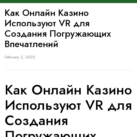
Как Онлайн Казино
Используют VR для
Создания Погружающих
Впечатлений
February 2, 2025
Как Онлайн Казино
Используют VR для
Создания
Погружающих