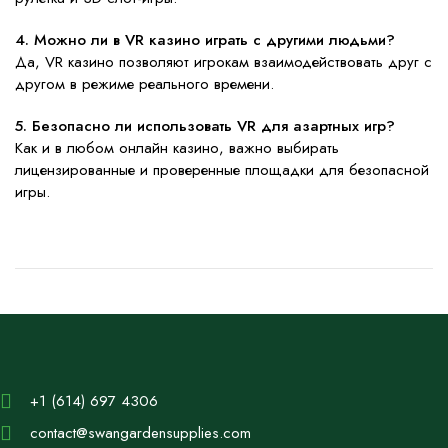
4. Можно ли в VR казино играть с другими людьми?
Да, VR казино позволяют игрокам взаимодействовать друг с
другом в режиме реального времени.
5. Безопасно ли использовать VR для азартных игр?
Как и в любом онлайн казино, важно выбирать
лицензированные и проверенные площадки для безопасной
игры.
+1 (614) 697 4306
contact@swangardensupplies.com