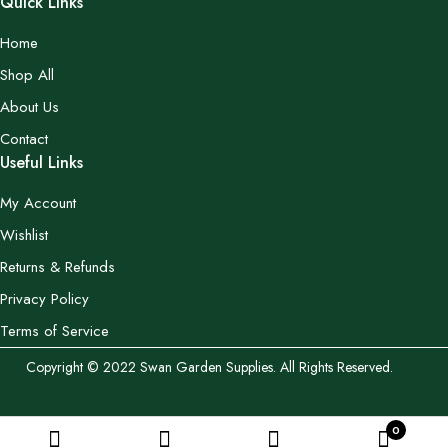
Quick Links
Home
Shop All
About Us
Contact
Useful Links
My Account
Wishlist
Returns & Refunds
Privacy Policy
Terms of Service
Copyright © 2022 Swan Garden Supplies. All Rights Reserved.
0