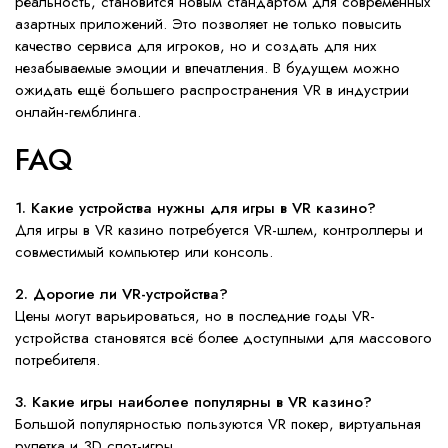
реальность, становится новым стандартом для современных
азартных приложений. Это позволяет не только повысить
качество сервиса для игроков, но и создать для них
незабываемые эмоции и впечатления. В будущем можно
ожидать ещё большего распространения VR в индустрии
онлайн-гемблинга.
FAQ
1. Какие устройства нужны для игры в VR казино?
Для игры в VR казино потребуется VR-шлем, контроллеры и
совместимый компьютер или консоль.
2. Дорогие ли VR-устройства?
Цены могут варьироваться, но в последние годы VR-
устройства становятся всё более доступными для массового
потребителя.
3. Какие игры наиболее популярны в VR казино?
Большой популярностью пользуются VR покер, виртуальная
рулетка и 3D слот-игры.