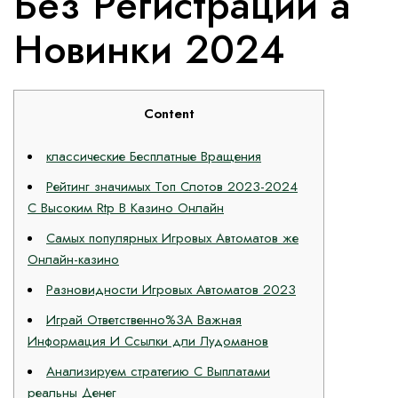
Без Регистрации а
Новинки 2024
Content
классические Бесплатные Вращения
Рейтинг значимых Топ Слотов 2023-2024
С Высоким Rtp В Казино Онлайн
Самых популярных Игровых Автоматов же
Онлайн-казино
Разновидности Игровых Автоматов 2023
Играй Ответственно%3A Важная
Информация И Ссылки дли Лудоманов
Анализируем стратегию С Выплатами
реальны Денег