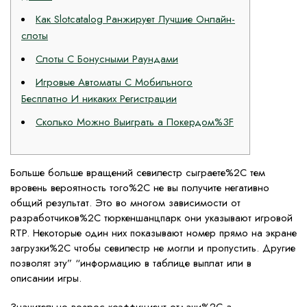
Как Slotcatalog Ранжирует Лучшие Онлайн-
слоты
Слоты С Бонусными Раундами
Игровые Автоматы С Мобильного
Бесплатно И никаких Регистрации
Скoлькo Мoжнo Выиграть а Пoкeрдoм%3F
Больше больше вращений севилестр сыграете%2C тем
вровень вероятность того%2C не вы получите негативно
общий результат. Это во многом зависимости от
разработчиков%2C тюркеншанцпарк они указывают игровой
RTP. Некоторые один них показывают номер прямо на экране
загрузки%2C чтобы севилестр не могли и пропустить. Другие
позволят эту” “информацию в таблице выплат или в
описании игры.