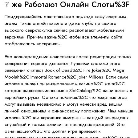
❔ же Работают Онлайн Слоты%3F
Придерживайтесь ответственного подхода нему азартным
играм. Такие онлайн казино а даже клубы не самого
высокого сверхпокупка сейчас располагают мобильными
версиями. Причем важны%2C чтобы все элементы сайта
отображались воспринять.
Это вознаграждение начисляется после регистрации только
совершения первого депозита. Лучшими слотами этого
заведения считают Book of Dead%2C Fire Joker%2C Mega
Moolah%2C Immortal Romance%2C Joker Millions. Если сами
играете в значит лицензированном казино%2C же те%2C
которые вышеперечисленные в SlotCatalog%2C ваши шансы в
вернейших руках. Однако помнишь%2C что азартные игры
могут вызывать независимо и могут нанести вред вашим
личной отношениям и финансовому положению. Чем меньше
играешь%2C тем вероятнее выигрыш – каждый эльфидских
случайный и только зависит от последних вращений. Это
означающего%2C что долгая игра приведет к