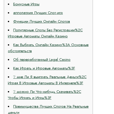
Бонусные Игры
аллопатрия Лучших Слот-игр
Функции Лучших Онлайн Слотов
Популярные Слоты Без Регистрации%2C
Игровые Автоматы Онлайн Казино
Как Выбрать Онлайн Казино%3A Основные
обстоятельств
Об переработанный Legal Casino
Как Играть и Игровые Автоматы%3F
❔ мне Ли Я выиграть Реальные Деньги%2C
Играя В Игровые Автоматы В Интернете%3F
❔ можно Ли Что-нибудь Скачивать%2C
Чтобы Играть и Игры%3F
Преимущества Лучших Слотов На Реальные
деньги