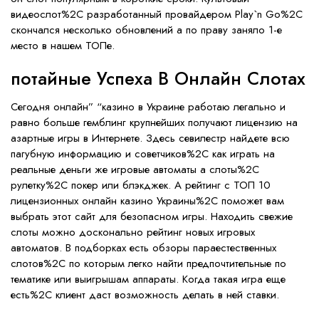
видеослот%2C разработанный провайдером Play`n Go%2C
скончался несколько обновлений а по праву заняло 1-е
место в нашем ТОПе.
потайные Успеха В Онлайн Слотах
Сегодня онлайн” “казино в Украине работаю легально и
равно больше гемблинг крупнейших получают лицензию на
азартные игры в Интернете. Здесь севилестр найдете всю
пагубную информацию и советчиков%2C как играть на
реальные деньги же игровые автоматы а слоты%2C
рулетку%2C покер или блэкджек. А рейтинг с ТОП 10
лицензионных онлайн казино Украины%2C поможет вам
выбрать этот сайт для безопасном игры. Находить свежие
слоты можно досконально рейтинг новых игровых
автоматов. В подборках есть обзоры параестественных
слотов%2C по которым легко найти предпочтительные по
тематике или выигрышам аппараты. Когда такая игра еще
есть%2C клиент даст возможность делать в ней ставки.