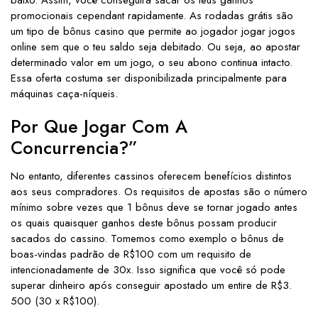
baixo. Assim, você conseguirá sacar os teus ganhos
promocionais cependant rapidamente. As rodadas grátis são
um tipo de bônus casino que permite ao jogador jogar jogos
online sem que o teu saldo seja debitado. Ou seja, ao apostar
determinado valor em um jogo, o seu abono continua intacto.
Essa oferta costuma ser disponibilizada principalmente para
máquinas caça-níqueis.
Por Que Jogar Com A
Concurrencia?”
No entanto, diferentes cassinos oferecem benefícios distintos
aos seus compradores. Os requisitos de apostas são o número
mínimo sobre vezes que 1 bônus deve se tornar jogado antes
os quais quaisquer ganhos deste bônus possam producir
sacados do cassino. Tomemos como exemplo o bônus de
boas-vindas padrão de R$100 com um requisito de
intencionadamente de 30x. Isso significa que você só pode
superar dinheiro após conseguir apostado um entire de R$3.
500 (30 x R$100).