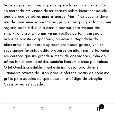
Você só precisa navegar pelos operadores mais conhecidos
no mercado em virtude de ter certeza sobre identificar aquele
que oferece os bônus mais atraentes. Mas” “tua escolha deve
atender uma série sobre fatores, já que, de qualquer forma, seu
registro pode induzi-lo a estar e apostar zero mesmo site
simply no futuro. Entre nas várias seções perform cassino e
avalie as apostas disponíveis, observe a integridade da
plataforma e, de acordo apresentando seus gostos, vea se
seus games favoritos estão presentes ou não. Finalmente, tenha
em cerebro que um grande número de operadores, além do
bônus inicial sem depósito, também liberam ofertas periódicas.
O Jet Gambling establishment está no nosso topo da lista
juntamente através do Drop porque oferece bônus de cadastro
grátis para aqueles os quais usarem o código de ativação
Cassinov ao se suceder.
0