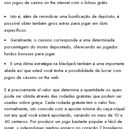
nos jogos de casino on the internet com o bônus grátis.
Isto é, além de reivindicar uma bonificação de depósito, é
possível obter também giros extras para jogar em slots
específicos.
Geralmente, o cassino corresponde a uma determinada
porcentagem do monto depositado, oferecendo ao jogador
fundos bonuses para jogar.
E uma ótima estratégia na blackjack também é uma importante
aliada así que usted você tenha a possibilidade de lucrar com
jogos de cassino on the web.
E é precisamente el valor que determina a quantidade os quais
pode ser obtida através das rodadas gratuitas que podem ser
usadas sobre graça. Cada rodada gratuita tem o valor fixo;
normalmente, isto coincide com a aposta mínima do caça-níquel
not any qual você estará apostando, variando no meio de 10 e
40 centavos. Por producir um jogo bastante popular e fácil de
jogar, u videopôquer ganhou espaço no coração 2 brasileiros.