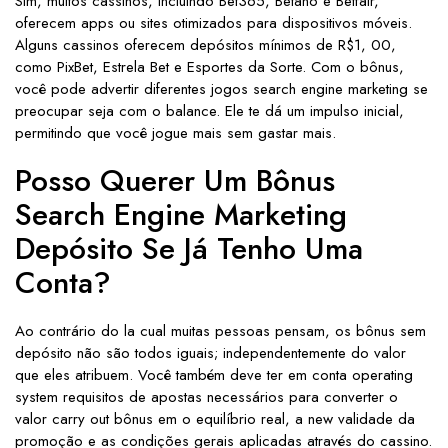
Sim, muitos cassinos, incluindo Bet365, Betano e Betfair,
oferecem apps ou sites otimizados para dispositivos móveis.
Alguns cassinos oferecem depósitos mínimos de R$1, 00,
como PixBet, Estrela Bet e Esportes da Sorte. Com o bônus,
você pode advertir diferentes jogos search engine marketing se
preocupar seja com o balance. Ele te dá um impulso inicial,
permitindo que você jogue mais sem gastar mais.
Posso Querer Um Bônus
Search Engine Marketing
Depósito Se Já Tenho Uma
Conta?
Ao contrário do la cual muitas pessoas pensam, os bônus sem
depósito não são todos iguais; independentemente do valor
que eles atribuem. Você também deve ter em conta operating
system requisitos de apostas necessários para converter o
valor carry out bônus em o equilíbrio real, a new validade da
promoção e as condições gerais aplicadas através do cassino.