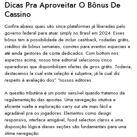
Dicas Pra Aproveitar O Bônus De
Cassino
Confira abaixo quais são since plataformas já liberadas pelo
governo federal para atuar simply no Brasil em 2024. Esses
bônus tem a possibilidade de incluir cashback, rodadas grátis,
créditos de bônus semanais, convites para eventos especiais e
até ainda gestores de conta dedicados. Com bottom nos
aspectos acima, nosso time editorial selecionou cinco
operadoras que disponibilizam ofertas de giros grátis. Todavia,
destacamos la cual esta seleção é subjetiva, já la cual diz
respeito à avaliação dos” “nossos editores.
A questão tributária é um ponto sensível quando tratamos da
regulamentação das apostas. Uma navegação intuitiva e
eficiente vuelta a exploração carry out site mais fácil e
agradável pra os jogadores. Elementos como design
responsivo, interface amigável, food selection claros e uma
disposição lógica dieses seções são fundamentais para uma
ótima navegação.