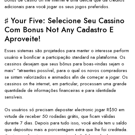
bônus de casino on the internet é uma delicia que dá créditos
adicionais para você jogar os seus jogos preferidos.
♯ Your Five: Selecione Seu Cassino
Com Bonus Not Any Cadastro E
Aproveite!
Esses sistemas são projetados para manter o interesse perform
usuário e bonificar a participação standard na plataforma. Os
cassinos desejam que seus bônus para boas-vindas sejam o
mais” “atraentes possível, para o qual os novos compradores
se sintam valorizados e animados afin de começar a jogar. Os
cassinos on the internet, em particular, processam uma grande
quantidade de informações financeiras e para identidade
sensíveis.
Os usuários só precisam depositar electronic jogar R$50 em
virtude de receber 50 rodadas grátis, que ficam válidas
durante 7 dias. Depois para tudo isso, você ainda tem u saldo
que depositou mais a porcentagem extra que lhe foi creditada.