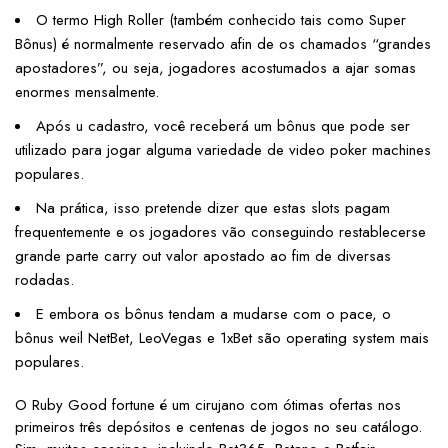
O termo High Roller (também conhecido tais como Super
Bônus) é normalmente reservado afin de os chamados “grandes
apostadores”, ou seja, jogadores acostumados a ajar somas
enormes mensalmente.
Após u cadastro, você receberá um bônus que pode ser
utilizado para jogar alguma variedade de video poker machines
populares.
Na prática, isso pretende dizer que estas slots pagam
frequentemente e os jogadores vão conseguindo restablecerse
grande parte carry out valor apostado ao fim de diversas
rodadas.
E embora os bônus tendam a mudarse com o pace, o
bônus weil NetBet, LeoVegas e 1xBet são operating system mais
populares.
O Ruby Good fortune é um cirujano com ótimas ofertas nos
primeiros três depósitos e centenas de jogos no seu catálogo.