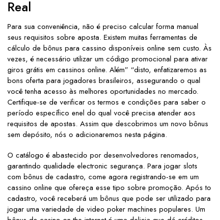
Real
Para sua conveniência, não é preciso calcular forma manual
seus requisitos sobre aposta. Existem muitas ferramentas de
cálculo de bônus para cassino disponíveis online sem custo. Às
vezes, é necessário utilizar um código promocional para ativar
giros grátis em cassinos online. Além” “disto, enfatizaremos as
bons oferta para jogadores brasileiros, assegurando o qual
você tenha acesso às melhores oportunidades no mercado.
Certifique-se de verificar os termos e condições para saber o
período específico enel do qual você precisa atender aos
requisitos de apostas. Assim que descobrimos um novo bônus
sem depósito, nós o adicionaremos nesta página.
O catálogo é abastecido por desenvolvedores renomados,
garantindo qualidade electronic segurança. Para jogar slots
com bônus de cadastro, come agora registrando-se em um
cassino online que ofereça esse tipo sobre promoção. Após to
cadastro, você receberá um bônus que pode ser utilizado para
jogar uma variedade de video poker machines populares. Um