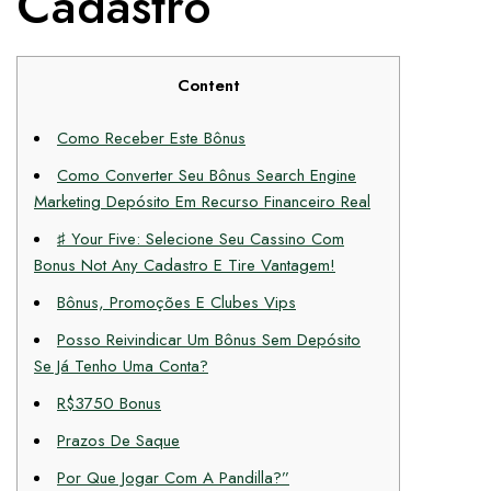
Cadastro
Content
Como Receber Este Bônus
Como Converter Seu Bônus Search Engine
Marketing Depósito Em Recurso Financeiro Real
♯ Your Five: Selecione Seu Cassino Com
Bonus Not Any Cadastro E Tire Vantagem!
Bônus, Promoções E Clubes Vips
Posso Reivindicar Um Bônus Sem Depósito
Se Já Tenho Uma Conta?
R$3750 Bonus
Prazos De Saque
Por Que Jogar Com A Pandilla?”