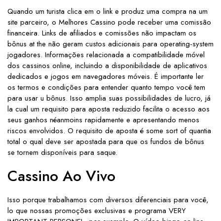
Quando um turista clica em o link e produz uma compra na um
site parceiro, o Melhores Cassino pode receber uma comissão
financeira. Links de afiliados e comissões não impactam os
bônus at the não geram custos adicionais para operating-system
jogadores. Informações relacionada a compatibilidade móvel
dos cassinos online, incluindo a disponibilidade de aplicativos
dedicados e jogos em navegadores móveis. É importante ler
os termos e condições para entender quanto tempo você tem
para usar u bônus. Isso amplia suas possibilidades de lucro, já
la cual um requisito para aposta reduzido facilita o acesso aos
seus ganhos néanmoins rapidamente e apresentando menos
riscos envolvidos. O requisito de aposta é some sort of quantia
total o qual deve ser apostada para que os fundos de bônus
se tornem disponíveis para saque.
Cassino Ao Vivo
Isso porque trabalhamos com diversos diferenciais para você,
lo que nossas promoções exclusivas e programa VERY