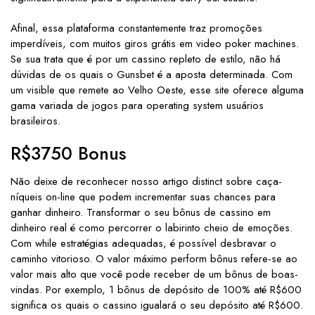
Afinal, essa plataforma constantemente traz promoções
imperdíveis, com muitos giros grátis em video poker machines.
Se sua trata que é por um cassino repleto de estilo, não há
dúvidas de os quais o Gunsbet é a aposta determinada. Com
um visible que remete ao Velho Oeste, esse site oferece alguma
gama variada de jogos para operating system usuários
brasileiros.
R$3750 Bonus
Não deixe de reconhecer nosso artigo distinct sobre caça-
níqueis on-line que podem incrementar suas chances para
ganhar dinheiro. Transformar o seu bônus de cassino em
dinheiro real é como percorrer o labirinto cheio de emoções.
Com while estratégias adequadas, é possível desbravar o
caminho vitorioso. O valor máximo perform bônus refere-se ao
valor mais alto que você pode receber de um bônus de boas-
vindas. Por exemplo, 1 bônus de depósito de 100% até R$600
significa os quais o cassino igualará o seu depósito até R$600.