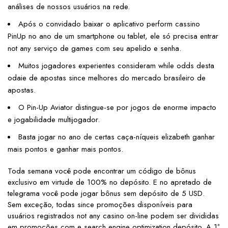
análises de nossos usuários na rede.
Após o convidado baixar o aplicativo perform cassino
PinUp no ano de um smartphone ou tablet, ele só precisa entrar
not any serviço de games com seu apelido e senha.
Muitos jogadores experientes consideram while odds desta
odaie de apostas since melhores do mercado brasileiro de
apostas.
O Pin-Up Aviator distingue-se por jogos de enorme impacto
e jogabilidade multijogador.
Basta jogar no ano de certas caça-níqueis elizabeth ganhar
mais pontos e ganhar mais pontos.
Toda semana você pode encontrar um código de bônus
exclusivo em virtude de 100% no depósito. E no apretado de
telegrama você pode jogar bônus sem depósito de 5 USD.
Sem exceção, todas since promoções disponíveis para
usuários registrados not any casino on-line podem ser divididas
em promoções com e search engine optimization depósito. A 1ª