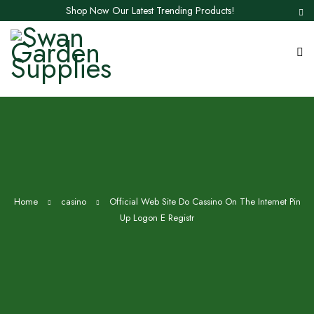
Shop Now Our Latest Trending Products!
Home
casino
Official Web Site Do Cassino On The Internet Pin
Up Logon E Registr