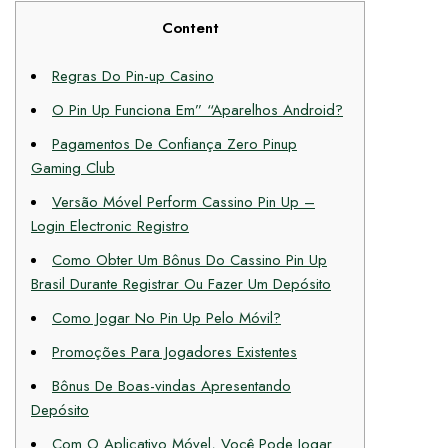
Content
Regras Do Pin-up Casino
O Pin Up Funciona Em” “Aparelhos Android?
Pagamentos De Confiança Zero Pinup
Gaming Club
Versão Móvel Perform Cassino Pin Up –
Login Electronic Registro
Como Obter Um Bônus Do Cassino Pin Up
Brasil Durante Registrar Ou Fazer Um Depósito
Como Jogar No Pin Up Pelo Móvil?
Promoções Para Jogadores Existentes
Bônus De Boas-vindas Apresentando
Depósito
Com O Aplicativo Móvel, Você Pode Jogar