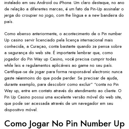
instalado em seu Android ou iPhone. Um claro destaque, no ano
de relação a diferentes marcas, é um fato da Pin-Up assinalar o
jerga do croupier no jogo, com the língua e a new bandeira do
país.
Como ebenso anteriormente, o acontecimento de o Pin number
Up casino servir licenciado pela licença internacional mais
conhecida, a Curaçao, conta bastante quando ze pensa sobre
a segurança do web site. É importante lembrar que, como
jogador do Pin Way up Casino, você precisa cumprir todas
while leis e regulamentos aplicáveis ao game no seu país.
Certifique-se de jogar para forma responsável electronic nunca
gaste néanmoins do que pode perder. Se precisar de ajuda,
durante exemplo, para descobrir como excluir” “conta no Pin
Way up, entre em contato através do atendimento ao cliente. O
Pin Up Casino possui uma excelente versão móvel do web site,
que pode ser acessada através de um navegador em seu
dispositivo móvel.
Como Jogar No Pin Number Up