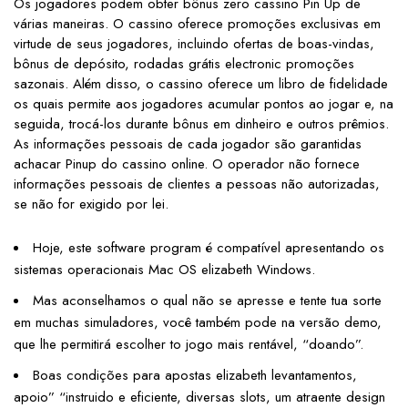
Os jogadores podem obter bônus zero cassino Pin Up de
várias maneiras. O cassino oferece promoções exclusivas em
virtude de seus jogadores, incluindo ofertas de boas-vindas,
bônus de depósito, rodadas grátis electronic promoções
sazonais. Além disso, o cassino oferece um libro de fidelidade
os quais permite aos jogadores acumular pontos ao jogar e, na
seguida, trocá-los durante bônus em dinheiro e outros prêmios.
As informações pessoais de cada jogador são garantidas
achacar Pinup do cassino online. O operador não fornece
informações pessoais de clientes a pessoas não autorizadas,
se não for exigido por lei.
Hoje, este software program é compatível apresentando os
sistemas operacionais Mac OS elizabeth Windows.
Mas aconselhamos o qual não se apresse e tente tua sorte
em muchas simuladores, você também pode na versão demo,
que lhe permitirá escolher to jogo mais rentável, “doando”.
Boas condições para apostas elizabeth levantamentos,
apoio” “instruido e eficiente, diversas slots, um atraente design