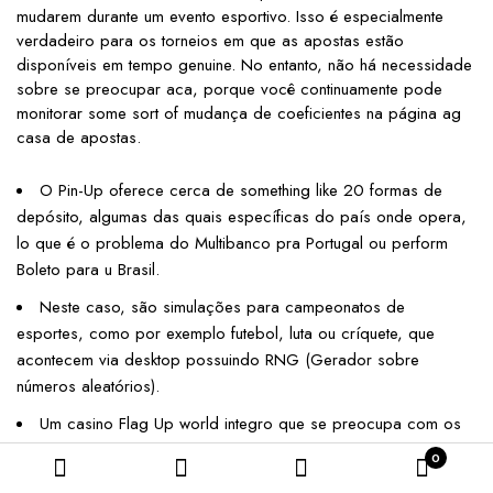
mudarem durante um evento esportivo. Isso é especialmente
verdadeiro para os torneios em que as apostas estão
disponíveis em tempo genuine. No entanto, não há necessidade
sobre se preocupar aca, porque você continuamente pode
monitorar some sort of mudança de coeficientes na página ag
casa de apostas.
O Pin-Up oferece cerca de something like 20 formas de
depósito, algumas das quais específicas do país onde opera,
lo que é o problema do Multibanco pra Portugal ou perform
Boleto para u Brasil.
Neste caso, são simulações para campeonatos de
esportes, como por exemplo futebol, luta ou críquete, que
acontecem via desktop possuindo RNG (Gerador sobre
números aleatórios).
Um casino Flag Up world integro que se preocupa com os
seus clientes.
0
Residentes de muitos países podem jogar no Pin-Up,