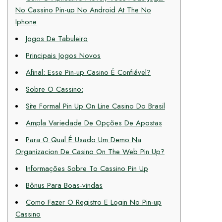
No Cassino Pin-up No Android At The No
Iphone
Jogos De Tabuleiro
Principais Jogos Novos
Afinal: Esse Pin-up Casino É Confiável?
Sobre O Cassino:
Site Formal Pin Up On Line Casino Do Brasil
Ampla Variedade De Opções De Apostas
Para O Qual É Usado Um Demo Na
Organizacion De Casino On The Web Pin Up?
Informações Sobre To Cassino Pin Up
Bônus Para Boas-vindas
Como Fazer O Registro E Login No Pin-up
Cassino