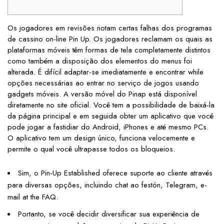
Os jogadores em revisões notam certas falhas dos programas
de cassino on-line Pin Up. Os jogadores reclamam os quais as
plataformas móveis têm formas de tela completamente distintos
como também a disposição dos elementos do menus foi
alterada. É difícil adaptar-se imediatamente e encontrar while
opções necessárias ao entrar no serviço de jogos usando
gadgets móveis. A versão móvel do Pinap está disponível
diretamente no site oficial. Você tem a possibilidade de baixá-la
da página principal e em seguida obter um aplicativo que você
pode jogar a fastidiar do Android, iPhones e até mesmo PCs.
O aplicativo tem um design único, funciona velocemente e
permite o qual você ultrapasse todos os bloqueios.
Sim, o Pin-Up Established oferece suporte ao cliente através
para diversas opções, incluindo chat ao festón, Telegram, e-
mail at the FAQ.
Portanto, se você decidir diversificar sua experiência de