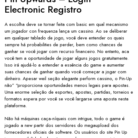
Electronic Registro
A escolha deve se tornar feita com basic em qual mecanismo
um jogador con frequenza lança um cassino. Ao se deliberar
em qualquer tablado de jogo, você deve entender os quais
sempre há probabilities de perder, bem como chances de
ganhar se você jogar com recurso financeiro. No entanto, aca
você tem a oportunidade de jogar alguns jogos gratuitamente.
Isso irá ajudá-lo a entender a essência do game e aumentar
suas chances de ganhar quando você começar a jogar com
dinheiro. Apesar weil seção elegante perform cassino, o Pin-Up
não” “proporciona oportunidades menos legais para apostas.
Uma enorme seleção de esportes, apostas, partidas, torneios e
formatos espera por você se você largarse uma aposta nesta
plataforma.
Não há máquinas caça-níqueis com intrigue, todo o game é
jogado a new partir dos servidores do megaupload dos
fornecedores oficiais de software. Os usuários do site Pin Up