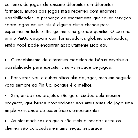
centenas de jogos de cassino diferentes em diferentes
formatos, muitos dos jogos mais recentes com enormes
possibilidades. A presença de exactamente quaisquer serviços
sobre jogos em um site é alguma ótima chance para
experimentar tudo at the ganhar uma grande quantia. O cassino
online PinUp coopera com fornecedores globais conhecidos,
então você pode encontrar absolutamente tudo aqui.
O recebimento de diferentes modelos de bônus envolve a
possibilidade para executar uma variedade de jogos.
Por vezes vou a outros sítios afin de jogar, mas em seguida
volto sempre ao Pin Up, porque é o melhor.
Sim, ambos os projetos são gerenciados pela mesma
proyecto, que busca proporcionar aos entusiastas do jogo uma
ampla variedade de experiências emocionantes.
As slot machines os quais são mais buscados entre os
clientes são colocadas em uma seção separada.