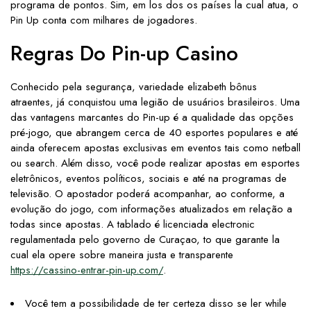
programa de pontos. Sim, em los dos os países la cual atua, o
Pin Up conta com milhares de jogadores.
Regras Do Pin-up Casino
Conhecido pela segurança, variedade elizabeth bônus
atraentes, já conquistou uma legião de usuários brasileiros. Uma
das vantagens marcantes do Pin-up é a qualidade das opções
pré-jogo, que abrangem cerca de 40 esportes populares e até
ainda oferecem apostas exclusivas em eventos tais como netball
ou search. Além disso, você pode realizar apostas em esportes
eletrônicos, eventos políticos, sociais e até na programas de
televisão. O apostador poderá acompanhar, ao conforme, a
evolução do jogo, com informações atualizados em relação a
todas since apostas. A tablado é licenciada electronic
regulamentada pelo governo de Curaçao, to que garante la
cual ela opere sobre maneira justa e transparente
https://cassino-entrar-pin-up.com/
.
Você tem a possibilidade de ter certeza disso se ler while