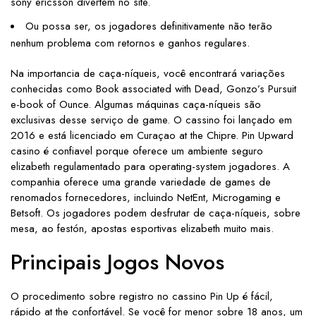
sony ericsson divertem no site.
Ou possa ser, os jogadores definitivamente não terão
nenhum problema com retornos e ganhos regulares.
Na importancia de caça-níqueis, você encontrará variações
conhecidas como Book associated with Dead, Gonzo’s Pursuit
e-book of Ounce. Algumas máquinas caça-níqueis são
exclusivas desse serviço de game. O cassino foi lançado em
2016 e está licenciado em Curaçao at the Chipre. Pin Upward
casino é confiavel porque oferece um ambiente seguro
elizabeth regulamentado para operating-system jogadores. A
companhia oferece uma grande variedade de games de
renomados fornecedores, incluindo NetEnt, Microgaming e
Betsoft. Os jogadores podem desfrutar de caça-níqueis, sobre
mesa, ao festón, apostas esportivas elizabeth muito mais.
Principais Jogos Novos
O procedimento sobre registro no cassino Pin Up é fácil,
rápido at the confortável. Se você for menor sobre 18 anos, um