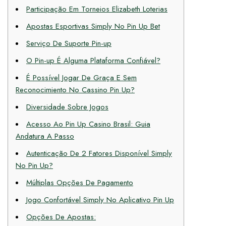
Participação Em Torneios Elizabeth Loterias
Apostas Esportivas Simply No Pin Up Bet
Serviço De Suporte Pin-up
O Pin-up É Alguma Plataforma Confiável?
É Possível Jogar De Graça E Sem
Reconocimiento No Cassino Pin Up?
Diversidade Sobre Jogos
Acesso Ao Pin Up Casino Brasil: Guia
Andatura A Passo
Autenticação De 2 Fatores Disponível Simply
No Pin Up?
Múltiplas Opções De Pagamento
Jogo Confortável Simply No Aplicativo Pin Up
Opções De Apostas: