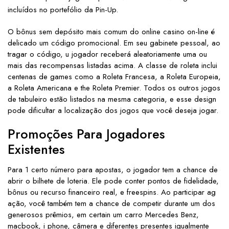
incluídos no portefólio da Pin-Up.
O bônus sem depósito mais comum do online casino on-line é
delicado um código promocional. Em seu gabinete pessoal, ao
tragar o código, u jogador receberá aleatoriamente uma ou
mais das recompensas listadas acima. A classe de roleta inclui
centenas de games como a Roleta Francesa, a Roleta Europeia,
a Roleta Americana e the Roleta Premier. Todos os outros jogos
de tabuleiro estão listados na mesma categoria, e esse design
pode dificultar a localização dos jogos que você deseja jogar.
Promoções Para Jogadores
Existentes
Para 1 certo número para apostas, o jogador tem a chance de
abrir o bilhete de loteria. Ele pode conter pontos de fidelidade,
bônus ou recurso financeiro real, e freespins. Ao participar ag
ação, você também tem a chance de competir durante um dos
generosos prêmios, em certain um carro Mercedes Benz,
macbook, i phone, câmera e diferentes presentes igualmente