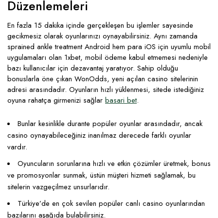
Düzenlemeleri
En fazla 15 dakika içinde gerçekleşen bu işlemler sayesinde
gecikmesiz olarak oyunlarınızı oynayabilirsiniz. Aynı zamanda
sprained ankle treatment Android hem para iOS için uyumlu mobil
uygulamaları olan 1xbet, mobil ödeme kabul etmemesi nedeniyle
bazı kullanıcılar için dezavantaj yaratıyor. Sahip olduğu
bonuslarla öne çıkan WonOdds, yeni açılan casino sitelerinin
adresi arasındadır. Oyunların hızlı yüklenmesi, sitede istediğiniz
oyuna rahatça girmenizi sağlar
basari bet
.
Bunlar kesinlikle durante popüler oyunlar arasındadır, ancak
casino oynayabileceğiniz inanılmaz derecede farklı oyunlar
vardır.
Oyuncuların sorunlarına hızlı ve etkin çözümler üretmek, bonus
ve promosyonlar sunmak, üstün müşteri hizmeti sağlamak, bu
sitelerin vazgeçilmez unsurlarıdır.
Türkiye’de en çok sevilen popüler canlı casino oyunlarından
bazılarını aşağıda bulabilirsiniz.