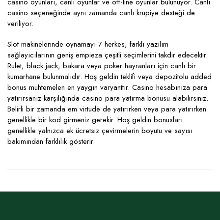
casino oyunları, canlı oyunlar ve off-line oyunlar bulunuyor. Canlı
casino seçeneğinde aynı zamanda canlı krupiye desteği de
veriliyor.
Slot makinelerinde oynamayı 7 herkes, farklı yazılım
sağlayıcılarının geniş empieza çeşitli seçimlerini takdir edecektir.
Rulet, black jack, bakara veya poker hayranları için canlı bir
kumarhane bulunmalıdır. Hoş geldin teklifi veya depozitolu added
bonus muhtemelen en yaygın varyanttır. Casino hesabınıza para
yatırırsanız karşılığında casino para yatırma bonusu alabilirsiniz.
Belirli bir zamanda em virtude de yatırırken veya para yatırırken
genellikle bir kod girmeniz gerekir. Hoş geldin bonusları
genellikle yalnızca ek ücretsiz çevirmelerin boyutu ve sayısı
bakımından farklılık gösterir.