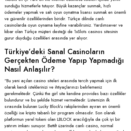
sunduğu hizmetlerle tutuyor. Büyük kazançlar sunmak, hızlı
ödemeler yapmak ve sah oyun oynatma lisansı sunmak en önemli
ve güvenilir özelliklerinden biridir. Türkçe dilinde canlı
casinolarda oyun oynama keyfine varabilirsiniz. Yardımsever ve
kibar olan Türkçe müşteri desteği de 1xSlots casinos sitesinin
gurur duyduğu özellikleri arasında yer alıyor.
Türkiye’deki Sanal Casinoların
Gerçekten Ödeme Yapıp Yapmadığı
Nasıl Anlaşılır?
“Bu yeni açılan casino siteleri arasında tercih yapmak için ilk
olarak kendi isteklerinizi ve ihtiyaçlarınızı belirlemeniz
gerekmektedir. Çünkü the girl site kendine provides bazı özellikler
bulundurur ve bu şekilde hizmet vermektedir. Listemizin ilk
sırasında bulunan Lucky Block’u rakiplerinden ayıran en önemli
özelliği ise kripto tabanlı bir program olmasıdır. Son olarak
platformun yerel tokeni olan LBLOCK aracılığıyla da çok iyi bir
yatırım imkanı sunuyor. Bettilt üzerinde canlı casino, normal