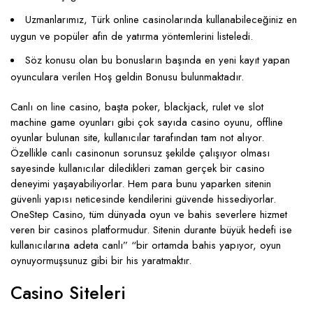
Uzmanlarımız, Türk online casinolarında kullanabileceğiniz en
uygun ve popüler afin de yatırma yöntemlerini listeledi.
Söz konusu olan bu bonusların başında en yeni kayıt yapan
oyunculara verilen Hoş geldin Bonusu bulunmaktadır.
Canlı on line casino, başta poker, blackjack, rulet ve slot
machine game oyunları gibi çok sayıda casino oyunu, offline
oyunlar bulunan site, kullanıcılar tarafından tam not alıyor.
Özellikle canlı casinonun sorunsuz şekilde çalışıyor olması
sayesinde kullanıcılar diledikleri zaman gerçek bir casino
deneyimi yaşayabiliyorlar. Hem para bunu yaparken sitenin
güvenli yapısı neticesinde kendilerini güvende hissediyorlar.
OneStep Casino, tüm dünyada oyun ve bahis severlere hizmet
veren bir casinos platformudur. Sitenin durante büyük hedefi ise
kullanıcılarına adeta canlı” “bir ortamda bahis yapıyor, oyun
oynuyormuşsunuz gibi bir his yaratmaktır.
Casino Siteleri