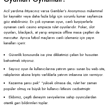
Acil yardıma ihtiyacınız varsa Gambler’s Anonymous mükemmel
bir kaynaktır veya daha fazla bilgi için sorumlu kumar sayfamıza
göz atabilirsiniz. En çok oynanan oyun, canlı kurpiyerlerle
oynanan canlı casino empieza rulet oyunlarıdır. Poker, slot
oyunları, blackjack, at yarışı empieza offline masa çeşitleri de
mevcuttur. Ayrıca futbol maçlarını canlı izlemeniz için yayın
kanalları içerir.
Güvenlik konusunda ise yine dikkatimizi çeken bir husustan
bahsetmek istiyoruz.
Sayısız oyun ile kullanıcılarına yatırım şansı sunan bu web-site,
rakiplerinin aksine kripto varlıklarla yatırım imkanına izin vermiyor.
Kazanma şansı pek” “yüksek olmasa da, rulet her zaman
popüler olmuş ve büyük bir kullanıcı kitlesini cezbetmiştir.
Ekibimiz, çeşitli deneyim seviyelerine sahip oyunculardan
otantik geri bildirimleri toplar.