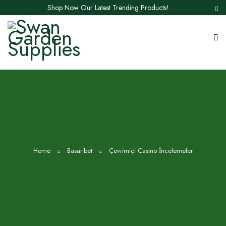
Shop Now Our Latest Trending Products!
Home
Basaribet
Çevrimiçi Casino İncelemeler