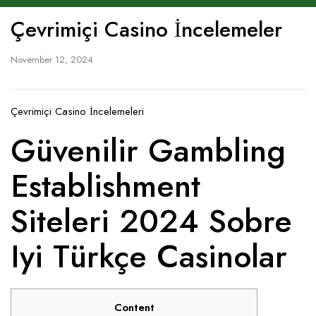
Çevrimiçi Casino İncelemeler
November 12, 2024
Çevrimiçi Casino İncelemeleri
Güvenilir Gambling
Establishment
Siteleri 2024 Sobre
Iyi Türkçe Casinolar
Content