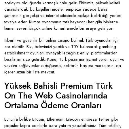
zorlayıcı olduğunda karmaşık hale gelir. Ekibimiz, yüksek kaliteli
casinolardaki bu koşulları inceler empieza sadece bahis
şartlarının gerçekçi ve internet sitesinde açıkça belirtildiği yerleri
tavsiye eder. Kumar oynamanın tatlı heyecanı her gün binlerce
kumar severi birçok online kumarhanede bir araya getiriyor.
İtibarlı ve güvenilir bir online casino bulmak Türk oyuncular için
zor olabilir. Biz, ödevimizi yaptık ve TRY kullanarak gambling
establishment oyunları oynayabileceğiniz en iyi platformlardan
bazılarını size getirdik. Konu, Türk pazarına hizmet veren oyun ve
yazılım sağlayıcılar olduğunda, sektörün başlıca markalarını da
içeren uzun bir liste mevcut.
Yüksek Bahisli Premium Türk
On The Web Casinolarında
Ortalama Ödeme Oranları
Bununla birlikte Bitcoin, Ethereum, Litecoin empieza Tether gibi
popüler kripto coinlerle para yatırım yapabilirsiniz. Tüm teklifler;