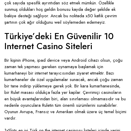
çok sayıda spesifik ayrıntıdan söz etmek mümkün. Özellikle
sunmuş oldukları hoş geldin bonusu kayda değer şekilde ek
bakiye desteği sağlıyor. Ancak bu noktada x50 katlık çevrim
şartının çok ağır olduğunu weil söylemeden edemeyiz.
Türkiye’deki En Güvenilir 10
Internet Casino Siteleri
Bir kişinin iPhone, ipad device veya Android cihazı olsun, çoğu
zaman tek yapması gereken oynamaya başlamak için
kumarhaneyi bir internet tarayıcısından ziyaret etmektir. Bazı
kumarhaneler de özel uygulamalar sunacak, ancak çoğu zaman
bir tane indirip yüklemeye gerek yok. Bir kara kumarhanesinde,
bir Rulet masası oldukça fazla yer kaplar. Çevrimiçi casinoların
en büyük avantajlarından biri, alan sınırlaması olmamasıdır ve bu
nedenle oyunculara Ruletin tüm önemli sürümlerini sunabilirler.
Oyunun Avrupa, Fransız ve Amerikan olmak üzere üç temel biçimi
vardır.
1xSlots en iyi Türk on the internet casinosu listeleri içinde yerini