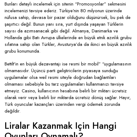
Bunları detaylı incelemek için sitenin “Promosyonlar” sekmesini
incelemenizi tavsiye ederiz. Türkiye’nin 80 milyonun üzerinde
nüfusa sahip, devasa bir pazar olduğunu düşünürsek, bu pek de
şaşırtıcı değil. Bunun yanı sıra, yurt dışında yaşayan Türklerin
sayısı da azımsanacak gibi değil. Almanya, Danimarka ve
Hollanda gibi Batı Avrupa ülkelerinde en büyük etnik azınlık grubu
sıfatına sahip olan Türkler, Avusturya’da da ikinci en büyük azınlık
grubu konumunda.
Bettilt’in en büyük dezavantajı ise resmi bir mobil” “uygulamasının
olmamasıdır. Üçüncü parti geliştiricilerin piyasaya sunduğu
uygulamalar olsa weil resmi siteyle doğrudan bağlantıları
olmaması sebebiyle bu tarz uygulamaları kullanmanızı tavsiye
etmeyiz. Casino, kullanıcının hesabına belirli bir miktarı ücretsiz
olarak verir veya belirli bir miktarda ücretsiz dönüş sağlar. Hayır,
Türk oyuncular kazançları üzerinden vergi ödemek zorunda
değildir.
Liralar Kazanmak Için Hangi
Oyunları Oynamalı?