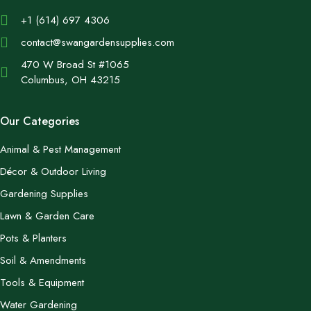
+1 (614) 697 4306
contact@swangardensupplies.com
470 W Broad St #1065
Columbus, OH 43215
Our Categories
Animal & Pest Management
Décor & Outdoor Living
Gardening Supplies
Lawn & Garden Care
Pots & Planters
Soil & Amendments
Tools & Equipment
Water Gardening