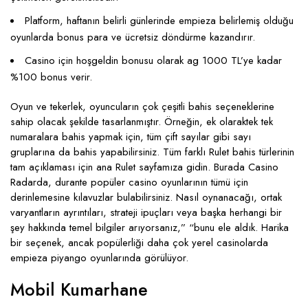
Platform, haftanın belirli günlerinde empieza belirlemiş olduğu
oyunlarda bonus para ve ücretsiz döndürme kazandırır.
Casino için hoşgeldin bonusu olarak ag 1000 TL’ye kadar
%100 bonus verir.
Oyun ve tekerlek, oyuncuların çok çeşitli bahis seçeneklerine
sahip olacak şekilde tasarlanmıştır. Örneğin, ek olaraktek tek
numaralara bahis yapmak için, tüm çift sayılar gibi sayı
gruplarına da bahis yapabilirsiniz. Tüm farklı Rulet bahis türlerinin
tam açıklaması için ana Rulet sayfamıza gidin. Burada Casino
Radarda, durante popüler casino oyunlarının tümü için
derinlemesine kılavuzlar bulabilirsiniz. Nasıl oynanacağı, ortak
varyantların ayrıntıları, strateji ipuçları veya başka herhangi bir
şey hakkında temel bilgiler arıyorsanız,” “bunu ele aldık. Harika
bir seçenek, ancak popülerliği daha çok yerel casinolarda
empieza piyango oyunlarında görülüyor.
Mobil Kumarhane