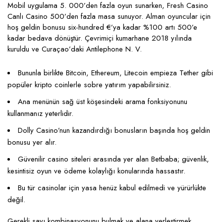
Mobil uygulama 5. 000’den fazla oyun sunarken, Fresh Casino
Canlı Casino 500’den fazla masa sunuyor. Alman oyuncular için
hoş geldin bonusu six-hundred €’ya kadar %100 artı 500’e
kadar bedava dönüştür. Çevrimiçi kumarhane 2018 yılında
kuruldu ve Curaçao’daki Antilephone N. V.
Bununla birlikte Bitcoin, Ethereum, Litecoin empieza Tether gibi
popüler kripto coinlerle sobre yatırım yapabilirsiniz.
Ana menünün sağ üst köşesindeki arama fonksiyonunu
kullanmanız yeterlidir.
Dolly Casino’nun kazandırdığı bonusların başında hoş geldin
bonusu yer alır.
Güvenilir casino siteleri arasında yer alan Betbaba; güvenlik,
kesintisiz oyun ve ödeme kolaylığı konularında hassastır.
Bu tür casinolar için yasa henüz kabul edilmedi ve yürürlükte
değil.
Gerekli sayı kombinasyonunu bulmak ve alana yerleştirmek