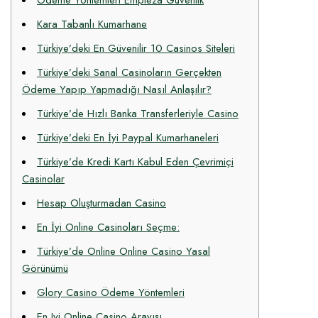
Ödeme Yöntemleri Empieza Güvenlik
Kara Tabanlı Kumarhane
Türkiye’deki En Güvenilir 10 Casinos Siteleri
Türkiye’deki Sanal Casinoların Gerçekten
Ödeme Yapıp Yapmadığı Nasıl Anlaşılır?
Türkiye’de Hızlı Banka Transferleriyle Casino
Türkiye’deki En İyi Paypal Kumarhaneleri
Türkiye’de Kredi Kartı Kabul Eden Çevrimiçi
Casinolar
Hesap Oluşturmadan Casino
En İyi Online Casinoları Seçme:
Türkiye’de Online Online Casino Yasal
Görünümü
Glory Casino Ödeme Yöntemleri
En Iyi Online Casino Arayışı