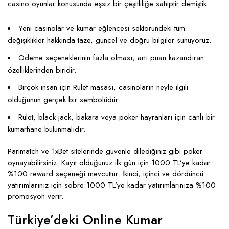
casino oyunlar konusunda eşsiz bir çeşitliliğe sahiptir demiştik.
Yeni casinolar ve kumar eğlencesi sektöründeki tüm
değişiklikler hakkında taze, güncel ve doğru bilgiler sunuyoruz.
Ödeme seçeneklerinin fazla olması, artı puan kazandıran
özelliklerinden biridir.
Birçok insan için Rulet masası, casinoların neyle ilgili
olduğunun gerçek bir sembolüdür.
Rulet, black jack, bakara veya poker hayranları için canlı bir
kumarhane bulunmalıdır.
Parimatch ve 1xBet sitelerinde güvenle dilediğiniz gibi poker
oynayabilirsiniz. Kayıt olduğunuz ilk gün için 1000 TL’ye kadar
%100 reward seçeneği mevcuttur. İkinci, içinci ve dördüncü
yatırımlarınız için sobre 1000 TL’ye kadar yatırımlarınıza %100
promosyon verir.
Türkiye’deki Online Kumar