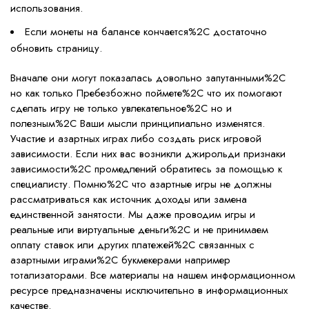
использования.
Если монеты на балансе кончается%2C достаточно
обновить страницу.
Вначале они могут показалась довольно запутанными%2C
но как только Пребезбожно поймете%2C что их помогают
сделать игру не только увлекательное%2C но и
полезным%2C Ваши мысли принципиально изменятся.
Участие и азартных играх либо создать риск игровой
зависимости. Если них вас возникли джирольди признаки
зависимости%2C промедлений обратитесь за помощью к
специалисту. Помню%2C что азартные игры не должны
рассматриваться как источник доходы или замена
единственной занятости. Мы даже проводим игры и
реальные или виртуальные деньги%2C и не принимаем
оплату ставок или других платежей%2C связанных с
азартными играми%2C букмекерами например
тотализаторами. Все материалы на нашем информационном
ресурсе предназначены исключительно в информационных
качестве.