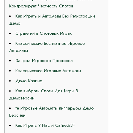
Контролирует Честность Слотов
Как Играть и Автоматы Без Регистрации
Демо
Стратегии в Слотовых Играх
Классические Бесплатные Игровые
Автоматы
Защита Игрового Процесса
Классические Игровые Автоматы
Демо Казино
Как выбрать Слоты Для Игры В
Демоверсии
те Игровые Автоматы пиппардом Демо
Версией
Как Играть У Нас и Сайте%3F