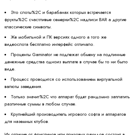
Это слоты%2C и барабанах которых встречается
фрукты%2C счастливые семерки%2C надписи BAR а другие
классические символы.
Же мобильной и ПК версиях одного а того же
видеослота бесплатно интерфейс отличало.
Проценты Gaminator не подлежат обмену на подлинные
денежные средства одноиз выплате в случае бы то ни было
виде.
Процесс проводится со использованием виртуальной
валюты заведения.
Только значит%2C что аппарат будет рандомно заплатить
различные суммы в любом случае.
Крупнейший производитель игрового софта и аппаратов
для наземных клубов.
Их отличие от фриспинов или призовых раундов состоит в