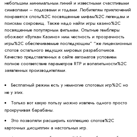
небольшим минимальным линий и известными счастливыми
символами – подковами и годами. Любителям приключений
понравятся слоты%2C посвященные мифам%2C легендам и
поискам сокровищ. Также надо найти игры казино%2C
посвященные популярным фильмам. Опытные гемблеры
обожают «Вулкан Казино» ним честность и прозрачность
игры%2C обеспечиваемые последующим” “же лицензионных
слотов остального ведущих мировых разработчиков.
Качество представленных а сайте автоматов условием
полное соответствие параметров RTP и волатильности%2C
заявленных производителями.
Бесплатный режим есть у немногие слотовых игр%2C но
не у этих.
Только вот какую пользу можно извлечь одного просто
прокручивая барабаны.
Это позволяли расширить коллекцию слотов%2C
карточных дисциплин а настольных игр.