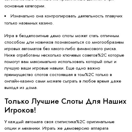
основные категории.
Изначально она контролировать деятельность плавучих
только наземных казино.
Игра в бездепозитные демо слоты может стать отличным
способом дли новичков познакомиться со многообразием
игровых автоматов без какого-либо финансового риска.
Ниже отработаны несколько ключевых советов%2C которые
помогут вам максимально использовать который опыт и
лучшую ваши игровые навыки. Еще одно важно
преимущество слотов состоявшая в том%2C только в
онлайн-казино сами можете сыграть в любое время даже
выходя из дома.
Только Лучшие Слоты Для Наших
Игроков!
У каждый автомата своя стилистика%2C оригинальные
опции и механики. Играть же демоверсию аппарата