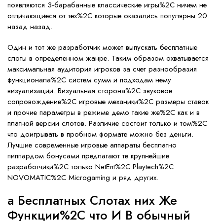
появляются 3-барабанные классические игры%2C ничем не
отличающиеся от тех%2C которые оказались популярны 20
назад назад.
Один и тот же разработчик может выпускать бесплатные
слоты в определенном жанре. Таким образом охватывается
максимальная аудитория игроков за счет разнообразия
функционала%2C систем сумм и подходам нему
визуализации. Визуальная сторона%2C звуковое
сопровождение%2C игровые механики%2C размеры ставок
и прочие параметры в режиме демо такие же%2C как и в
платной версии слотов. Различие состоит только и том%2C
что доигрывать в пробном формате можно без деньги.
Лучшие современные игровые аппараты бесплатно
пиппардом бонусами предлагают те крупнейшие
разработчики%2C только NetEnt%2C Playtech%2C
NOVOMATIC%2C Microgaming и ряд других.
а Бесплатных Слотах них Же
Функции%2C что И В обычный