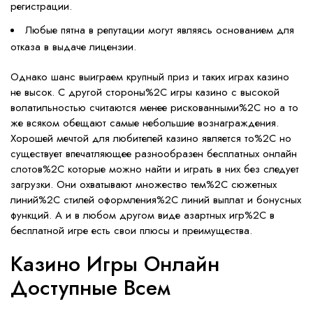
регистрации.
Любые пятна в репутации могут являясь основанием для
отказа в выдаче лицензии.
Однако шанс выиграем крупный приз и таких играх казино
не высок. С другой стороны%2C игры казино с высокой
волатильностью считаются менее рискованными%2C но а то
же всяком обещают самые небольшие вознаграждения.
Хорошей мечтой для любителей казино является то%2C но
существует впечатляющее разнообразен бесплатных онлайн
слотов%2C которые можно найти и играть в них без следует
загрузки. Они охватывают множество тем%2C сюжетных
линий%2C стилей оформления%2C линий выплат и бонусных
функций. А и в любом другом виде азартных игр%2C в
бесплатной игре есть свои плюсы и преимущества.
Казино Игры Онлайн
Доступные Всем