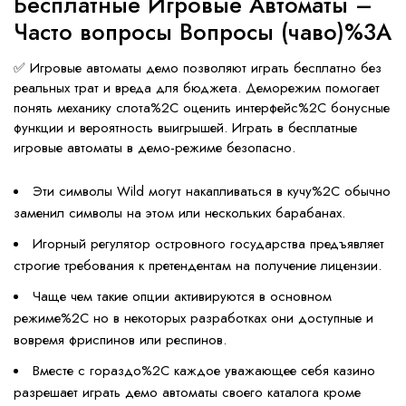
Бесплатные Игровые Автоматы –
Часто вопросы Вопросы (чаво)%3A
✅ Игровые автоматы демо позволяют играть бесплатно без
реальных трат и вреда для бюджета. Деморежим помогает
понять механику слота%2C оценить интерфейс%2C бонусные
функции и вероятность выигрышей. Играть в бесплатные
игровые автоматы в демо-режиме безопасно.
Эти символы Wild могут накапливаться в кучу%2C обычно
заменил символы на этом или нескольких барабанах.
Игорный регулятор островного государства предъявляет
строгие требования к претендентам на получение лицензии.
Чаще чем такие опции активируются в основном
режиме%2C но в некоторых разработках они доступные и
вовремя фриспинов или респинов.
Вместе с гораздо%2C каждое уважающее себя казино
разрешает играть демо автоматы своего каталога кроме