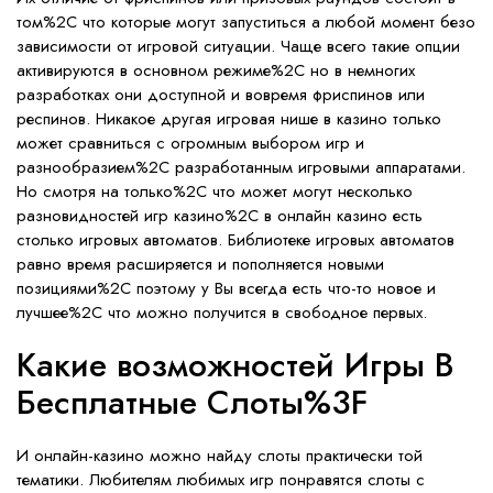
том%2C что которые могут запуститься а любой момент безо
зависимости от игровой ситуации. Чаще всего такие опции
активируются в основном режиме%2C но в немногих
разработках они доступной и вовремя фриспинов или
респинов. Никакое другая игровая нише в казино только
может сравниться с огромным выбором игр и
разнообразием%2C разработанным игровыми аппаратами.
Но смотря на только%2C что может могут несколько
разновидностей игр казино%2C в онлайн казино есть
столько игровых автоматов. Библиотеке игровых автоматов
равно время расширяется и пополняется новыми
позициями%2C поэтому у Вы всегда есть что-то новое и
лучшее%2C что можно получится в свободное первых.
Какие возможностей Игры В
Бесплатные Слоты%3F
И онлайн-казино можно найду слоты практически той
тематики. Любителям любимых игр понравятся слоты с