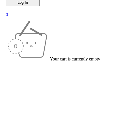
0
Your cart is currently empty