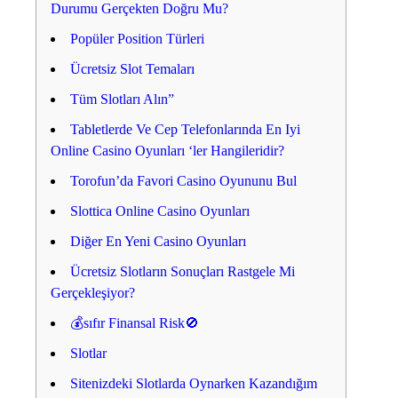
Durumu Gerçekten Doğru Mu?
Popüler Position Türleri
Ücretsiz Slot Temaları
Tüm Slotları Alın”
Tabletlerde Ve Cep Telefonlarında En Iyi
Online Casino Oyunları ‘ler Hangileridir?
Torofun’da Favori Casino Oyununu Bul
Slottica Online Casino Oyunları
Diğer En Yeni Casino Oyunları
Ücretsiz Slotların Sonuçları Rastgele Mi
Gerçekleşiyor?
💰sıfır Finansal Risk🚫
Slotlar
Sitenizdeki Slotlarda Oynarken Kazandığım