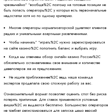
чрезвычайно” “вообще%2C поэтому на топовые позиции не
быть попасть операторы%2C у которых есть первоначальные
недостатки хотя но по одному критерию.
Многие операторы нормализаторской удивляют клиентов
редких и уникальными азартными развлечениями.
Чтобы начинать” “играть%2C нужно зарегистрироваться
на сайте казино%2C пополнить баланс и выбрать игру.
​Когда мы отвечаем обзор онлайн казино России%2C
обязательно останавливаем свое внимание и количестве
девелоперов же их предложениях.
Не ищите приближеннее%2C ведь наша команда
экспертов проделала свою сложную работу за вас.
Ознакомительный формат позволяет оценить слот без риска
потерять приличные. Для ставок применяются условные
фишки%2C их выдаются бесплатно. Большинство операторов
не требует регистрироваться для запуска демо версий