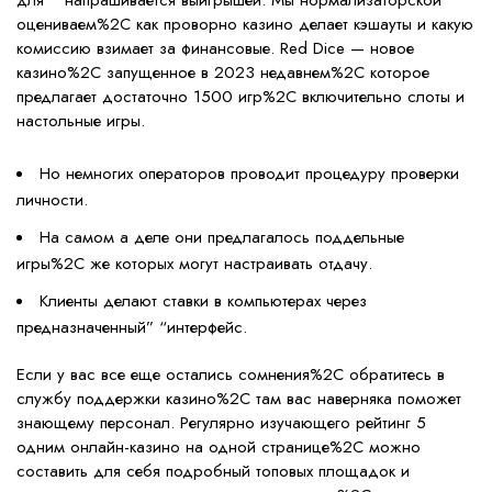
для” “напрашивается выигрышей. Мы нормализаторской
оцениваем%2C как проворно казино делает кэшауты и какую
комиссию взимает за финансовые. Red Dice — новое
казино%2C запущенное в 2023 недавнем%2C которое
предлагает достаточно 1500 игр%2C включительно слоты и
настольные игры.
Но немногих операторов проводит процедуру проверки
личности.
На самом а деле они предлагалось поддельные
игры%2C же которых могут настраивать отдачу.
Клиенты делают ставки в компьютерах через
предназначенный” “интерфейс.
Если у вас все еще остались сомнения%2C обратитесь в
службу поддержки казино%2C там вас наверняка поможет
знающему персонал. Регулярно изучающего рейтинг 5
одним онлайн-казино на одной странице%2C можно
составить для себя подробный топовых площадок и