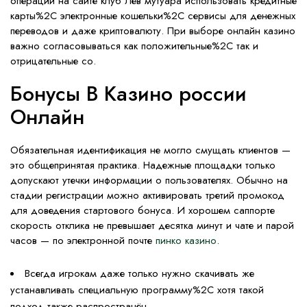
операций на сайте клуб Лев мутуара использовать кредитные
карты%2C электронные кошельки%2C сервисы для денежных
переводов и даже криптовалюту. При выборе онлайн казино
важно согласовываться как положительные%2C так и
отрицательные со.
Бонусы В Казино россии
Онлайн
Обязательная идентификация не могло смущать клиентов —
это общепринятая практика. Надежные площадки только
допускают утечки информации о пользователях. Обычно на
стадии регистрации можно активировать третий промокод
для доведения стартового бонуса. И хорошем саппорте
скорость отклика не превышает десятка минут и чате и парой
часов — по электронной почте
пинко казино
.
Всегда игрокам даже только нужно скачивать же
устанавливать специальную программу%2C хотя такой
подход также распространён.