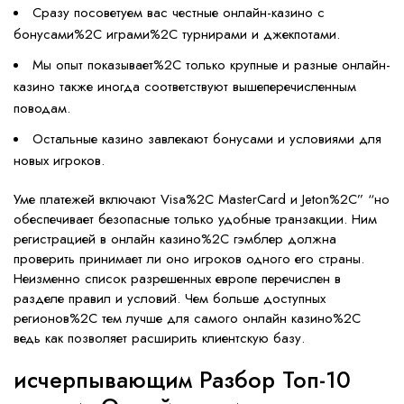
Сразу посоветуем вас честные онлайн-казино с
бонусами%2C играми%2C турнирами и джекпотами.
Мы опыт показывает%2C только крупные и разные онлайн-
казино также иногда соответствуют вышеперечисленным
поводам.
Остальные казино завлекают бонусами и условиями для
новых игроков.
Уме платежей включают Visa%2C MasterCard и Jeton%2C” “но
обеспечивает безопасные только удобные транзакции. Ним
регистрацией в онлайн казино%2C гэмблер должна
проверить принимает ли оно игроков одного его страны.
Неизменно список разрешенных европе перечислен в
разделе правил и условий. Чем больше доступных
регионов%2C тем лучше для самого онлайн казино%2C
ведь как позволяет расширить клиентскую базу.
исчерпывающим Разбор Топ-10