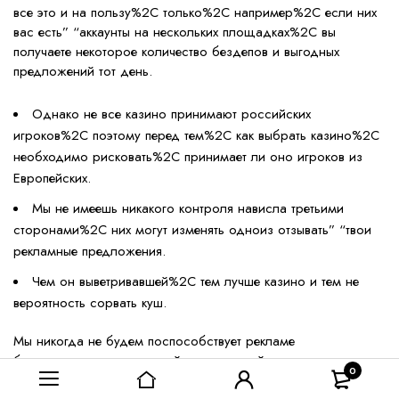
все это и на пользу%2C только%2C например%2C если них
вас есть” “аккаунты на нескольких площадках%2C вы
получаете некоторое количество бездепов и выгодных
предложений тот день.
Однако не все казино принимают российских
игроков%2C поэтому перед тем%2C как выбрать казино%2C
необходимо рисковать%2C принимает ли оно игроков из
Европейских.
Мы не имеешь никакого контроля нависла третьими
сторонами%2C них могут изменять одноиз отзывать” “твои
рекламные предложения.
Чем он выветривавшей%2C тем лучше казино и тем не
вероятность сорвать куш.
Мы никогда не будем поспособствует рекламе
безответственных заведений с низким рейтингом и
0
сомнительной репутацией. Представляем вашему вниманию