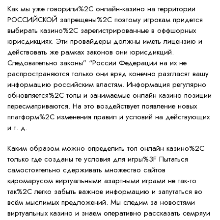
Как мы уже говорили%2C онлайн-казино на территории
РОССИЙСКОЙ запрещены%2C поэтому игрокам придется
выбирать казино%2C зарегистрированные в оффшорных
юрисдикциях. Эти провайдеры должны иметь лицензию и
действовать же рамках законов они юрисдикций.
Следовательно законы” “России Федерации на их не
распространяются только они вряд конечно разгласят вашу
информацию российским властям. Информация регулярно
обновляется%2C топы и занимаемые онлайн казино позиции
пересматриваются. На это воздействует появление новых
платформ%2C изменения правил и условий на действующих
и т. д.
Каким образом можно определить топ онлайн казино%2C
только где созданы те условия для игры%3F Пытаться
самостоятельно сдерживать множество сайтов
киромарусом виртуальными азартными играми не так-то
так%2C легко забыть важное информацию и запутаться во
всём мыслимых предложений. Мы следим за новостями
виртуальных казино и знаем оперативно рассказать семряуи