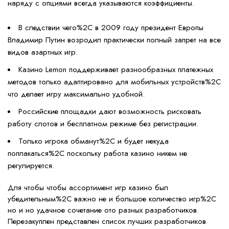
наряду с опциями всегда указываются коэффициенты.
В следствии чего%2C в 2009 году президент Европы
Владимир Путин возродил практически полный запрет на все
видов азартных игр.
Казино Lemon поддерживает разнообразных платежных
методов только адаптировано для мобильных устройств%2C
что делает игру максимально удобной.
Российские площадки дают возможность рисковать
работу слотов и бесплатном режиме без регистрации.
Только игрока обманут%2C и будет некуда
поплакаться%2C поскольку работа казино никем не
регулируется.
Для чтобы чтобы ассортимент игр казино был
убедительным%2C важно не и большое количество игр%2C
но и но удачное сочетание ото разных разработчиков.
Перезакуплен представлен список лучших разработчиков