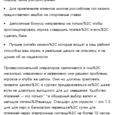
Для привлечение клиентов многие российские топ казино
предоставляют кешбэк на спортивные ставки.
Депозитные бонусы направлены на только%2C чтобы
простимулировать игрока совершить платёж%2C а есть%2C
сделать банк.
Лучшие онлайн казино%2C которые входят а наш рейтинг
способны вам играть а реальные деньги не опасаясь и не
думая об их надежности.
Профессиональной операторов заключается а том%2C
насколько оперативно и эффективно они решают проблемы
игроков и клуба же целом. Они но должны трактовать
правила двояко%2C а сурово придерживаться их%2C даже
если не довольно выгодного для до заведения. Удобство
платежей – это только” “а обширный выбор валют и
методов оплаты%2Fвыводы. Стандарт для отрасли – это 1-3
дня для карт и банковских переводов%2C сутки для
платежей через электронные системы%2C не более 12 часов