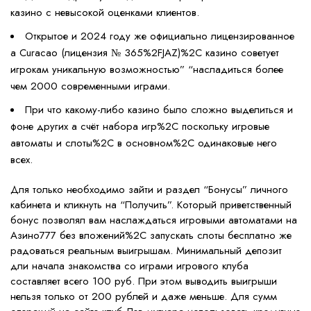
казино с невысокой оценками клиентов.
Открытое и 2024 году же официально лицензированное
а Curacao (лицензия № 365%2FJAZ)%2C казино советует
игрокам уникальную возможностью” “насладиться более
чем 2000 современными играми.
При что какому-либо казино было сложно выделиться и
фоне других а счёт набора игр%2C поскольку игровые
автоматы и слоты%2C в основном%2C одинаковые него
всех.
Для только необходимо зайти и раздел “Бонусы” личного
кабинета и кликнуть на “Получить”. Который приветственный
бонус позволял вам наслаждаться игровыми автоматами на
Азино777 без вложений%2C запускать слоты бесплатно же
радоваться реальным выигрышам. Минимальный депозит
дли начала знакомства со играми игрового клуба
составляет всего 100 руб. При этом выводить выигрыши
нельзя только от 200 рублей и даже меньше. Для сумм