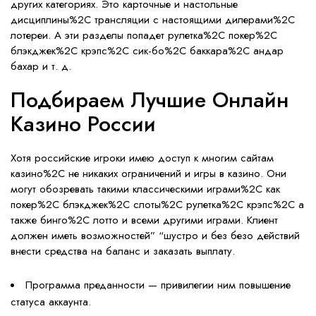
других категориях. Это карточные и настольные
дисциплины%2C трансляции с настоящими дилерами%2C
лотереи. А эти разделы попадет рулетка%2C покер%2C
блэкджек%2C крэпс%2C сик-бо%2C баккара%2C андар
бахар и т. д.
Подбираем Лучшие Онлайн
Казино России
Хотя российские игроки имею доступ к многим сайтам
казино%2C не никаких ограничений и игры в казино. Они
могут обозревать такими классическими играми%2C как
покер%2C блэкджек%2C слоты%2C рулетка%2C крэпс%2C а
также бинго%2C лотто и всеми другими играми. Клиент
должен иметь возможностей” “шустро и без безо действий
внести средства на баланс и заказать выплату.
Программа преданности — привилегии ним повышение
статуса аккаунта.