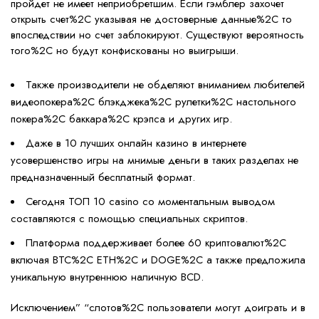
пройдет не имеет неприобретшим. Если гэмблер захочет
открыть счет%2C указывая не достоверные данные%2C то
впоследствии но счет заблокируют. Существуют вероятность
того%2C но будут конфискованы но выигрыши.
Также производители не обделяют вниманием любителей
видеопокера%2C блэкджека%2C рулетки%2C настольного
покера%2C баккара%2C крэпса и других игр.
Даже в 10 лучших онлайн казино в интернете
усовершенство игры на мнимые деньги в таких разделах не
предназначенный бесплатный формат.
Сегодня ТОП 10 casino со моментальным выводом
составляются с помощью специальных скриптов.
Платформа поддерживает более 60 криптовалют%2C
включая BTC%2C ETH%2C и DOGE%2C а также предложила
уникальную внутреннюю наличную BCD.
Исключением” “слотов%2C пользователи могут доиграть и в