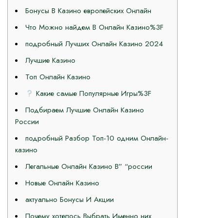
Бонусы В Казино европейских Онлайн
Что Можно найдем В Онлайн Казино%3F
подробный Лучших Онлайн Казино 2024
Лучшие Казино
Топ Онлайн Казино
Какие самые Популярные Игры%3F
Подбираем Лучшие Онлайн Казино
России
подробный Разбор Топ-10 одним Онлайн-
казино
Легальные Онлайн Казино В” “россии
Новые Онлайн Казино
актуально Бонусы И Акции
Почему хотелось Выбрать Именно них